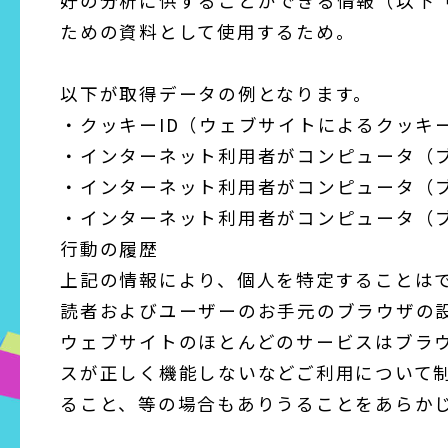
好の分析に供することができる情報（以下
ための資料として使用するため。
以下が取得データの例となります。
・クッキーID（ウェブサイトによるクッキ
・インターネット利用者がコンピュータ（ブ
・インターネット利用者がコンピュータ（
・インターネット利用者がコンピュータ（
行動の履歴
上記の情報により、個人を特定することは
読者およびユーザーのお手元のブラウザの
ウェブサイトのほとんどのサービスはブラ
スが正しく機能しないなどご利用について
ること、等の場合もありうることをあらか