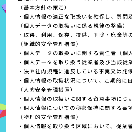
（基本方針の策定）
・個人情報の適正な取扱いを確保し、質問
（個人データの取扱いに係る規律の整備）
・取得、利用、保存、提供、削除・廃棄等
（組織的安全管理措置）
・個人データの取扱いに関する責任者（個
・個人データを取り扱う従業者及び当該従
・法や社内規程に違反している事実又は兆
・個人情報の取扱状況について、定期的に
（人的安全管理措置）
・個人情報の取扱いに関する留意事項につ
・個人情報についての秘密保持に関する事
（物理的安全管理措置）
・個人情報を取り扱う区域において、従業