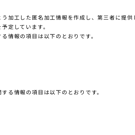
よう加工した匿名加工情報を作成し、第三者に提供
を予定しています。
する情報の項目は以下のとおりです。
関する情報の項目は以下のとおりです。