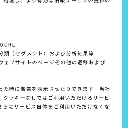
に処理し、より有効な情報サービスの提供の
URL
分類（セグメント）および分析結果等
ウェブサイトのページその他の遷移および
った時に警告を表示させたりできます。当社
、クッキーなしではご利用いただけるサービ
さらにサービス自体をご利用いただけなくな