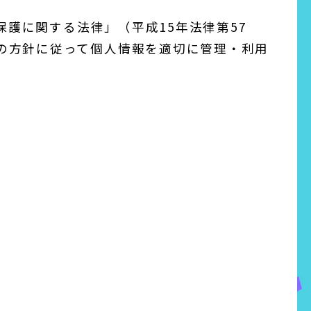
保護に関する法律」（平成15年法律第57
の方針に従って個人情報を適切に管理・利用