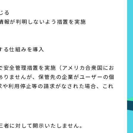
じる
情報が判明しないよう措置を実施
する仕組みを導入
で安全管理措置を実施（アメリカ合衆国にお
ありませんが、保管先の企業がユーザーの個
求や利用停止等の請求がなされた場合、これ
三者に対して開示いたしません。