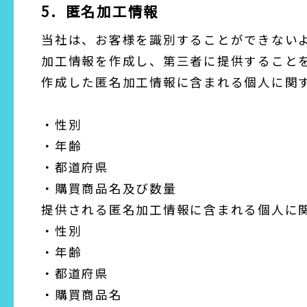
5．匿名加工情報
当社は、お客様を識別することができない
加工情報を作成し、第三者に提供すること
作成した匿名加工情報に含まれる個人に関
・性別
・年齢
・都道府県
・購買商品名及び数量
提供される匿名加工情報に含まれる個人に
・性別
・年齢
・都道府県
・購買商品名