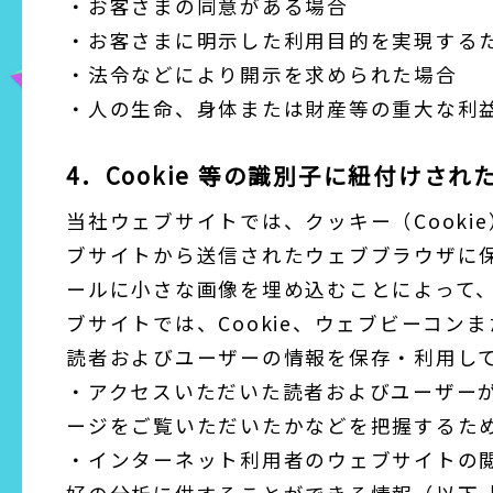
・お客さまの同意がある場合
・お客さまに明示した利用目的を実現する
・法令などにより開示を求められた場合
・人の生命、身体または財産等の重大な利
4．Cookie 等の識別子に紐付けさ
当社ウェブサイトでは、クッキー（Cooki
ブサイトから送信されたウェブブラウザに
ールに小さな画像を埋め込むことによって
ブサイトでは、Cookie、ウェブビーコン
読者およびユーザーの情報を保存・利用し
・アクセスいただいた読者およびユーザーが
ージをご覧いただいたかなどを把握するた
・インターネット利用者のウェブサイトの