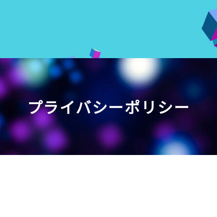
tion ONEWEB
プライバシーポリシー