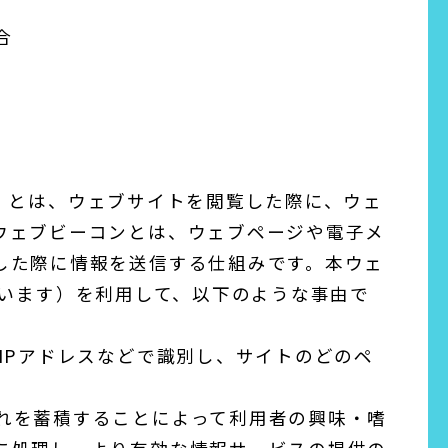
合
キー）とは、ウェブサイトを閲覧した際に、ウェ
ウェブビーコンとは、ウェブページや電子メ
した際に情報を送信する仕組みです。本ウェ
といいます）を利用して、以下のような事由で
IPアドレスなどで識別し、サイトのどのペ
れを蓄積することによって利用者の興味・嗜