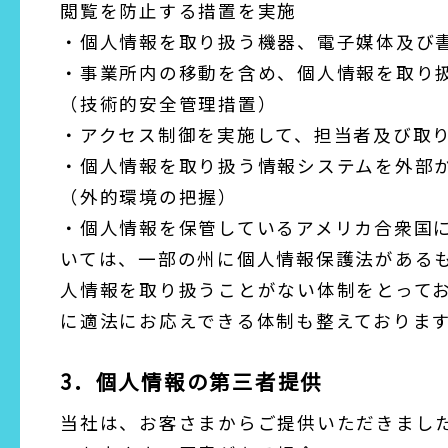
閲覧を防止する措置を実施
・個人情報を取り扱う機器、電子媒体及び
・事業所内の移動を含め、個人情報を取り
（技術的安全管理措置）
・アクセス制御を実施して、担当者及び取
・個人情報を取り扱う情報システムを外部
（外的環境の把握）
・個人情報を保管しているアメリカ合衆国
いては、一部の州に個人情報保護法がある
人情報を取り扱うことがない体制をとって
に適法にお応えできる体制も整えておりま
3．個人情報の第三者提供
当社は、お客さまからご提供いただきまし