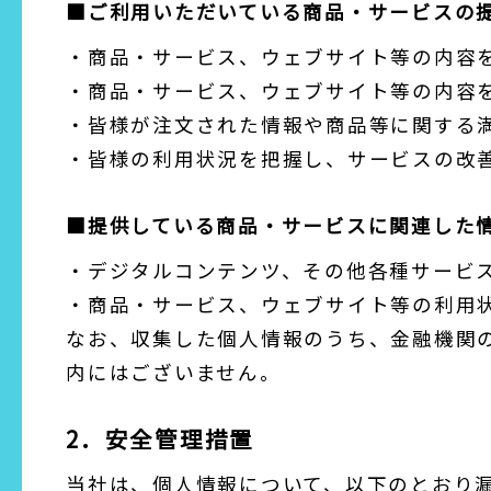
■ご利用いただいている商品・サービスの
・商品・サービス、ウェブサイト等の内容
・商品・サービス、ウェブサイト等の内容
・皆様が注文された情報や商品等に関する
・皆様の利用状況を把握し、サービスの改
■提供している商品・サービスに関連した
・デジタルコンテンツ、その他各種サービ
・商品・サービス、ウェブサイト等の利用
なお、収集した個人情報のうち、金融機関
内にはございません。
2．安全管理措置
当社は、個人情報について、以下のとおり