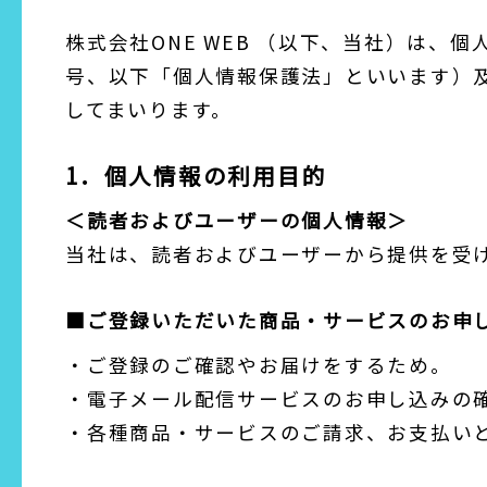
株式会社ONE WEB （以下、当社）は、
号、以下「個人情報保護法」といいます）
してまいります。
1．個人情報の利用目的
＜読者およびユーザーの個人情報＞
当社は、読者およびユーザーから提供を受
■ご登録いただいた商品・サービスのお申
・ご登録のご確認やお届けをするため。
・電子メール配信サービスのお申し込みの
・各種商品・サービスのご請求、お支払い