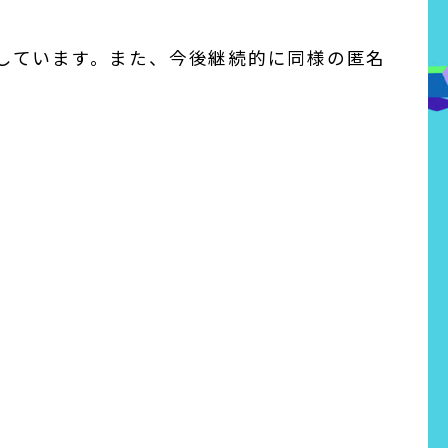
しています。また、今後継続的に同様の匿名